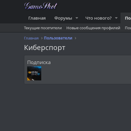
Главная
Форумы
Что нового?
По
Текущие посетители
Новые сообщения профилей
По
Главная
Пользователи
Киберспорт
Подписка