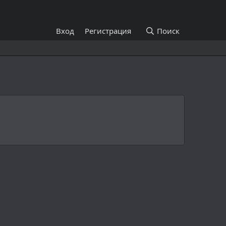
Вход
Регистрация
Поиск