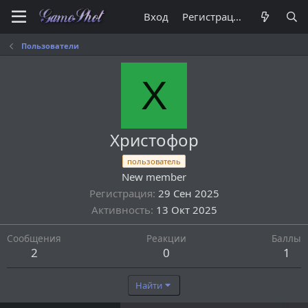
Вход
Регистрация
Пользователи
Х
Христофор
пользователь
New member
Регистрация
29 Сен 2025
Активность
13 Окт 2025
Сообщения
Реакции
Баллы
2
0
1
Найти