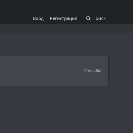
Вход
Регистрация
Поиск
10 Апр 2024