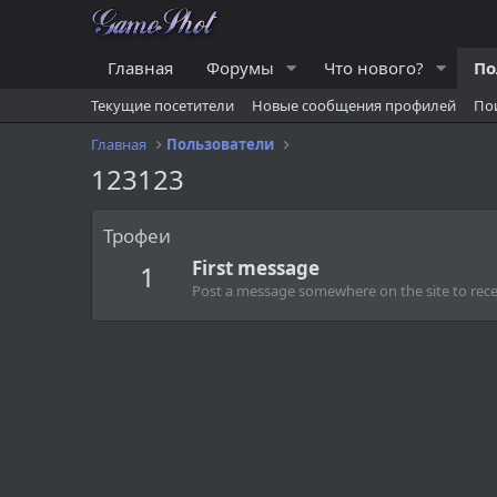
Главная
Форумы
Что нового?
По
Текущие посетители
Новые сообщения профилей
По
Главная
Пользователи
123123
Трофеи
First message
1
Post a message somewhere on the site to recei