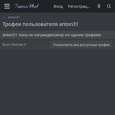
Вход
Регистрация
anton31
Трофеи пользователя anton31
anton31 пока не награждён(ена) ни одним трофеем.
Всего баллов: 0
Посмотреть все доступные трофеи