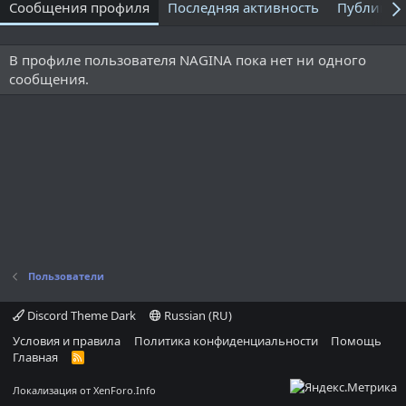
Сообщения профиля
Последняя активность
Публикац
В профиле пользователя NAGINA пока нет ни одного
сообщения.
Пользователи
Discord Theme Dark
Russian (RU)
Условия и правила
Политика конфиденциальности
Помощь
Главная
R
S
S
Локализация от
XenForo.Info