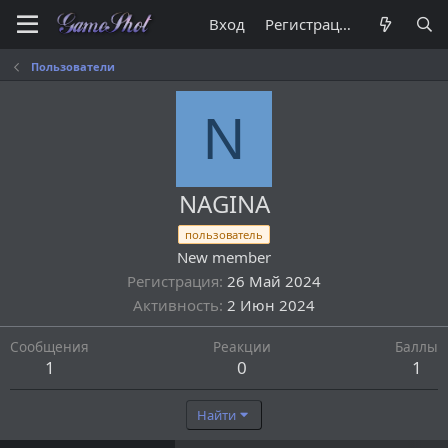
Вход
Регистрация
Пользователи
N
NAGINA
пользователь
New member
Регистрация
26 Май 2024
Активность
2 Июн 2024
Сообщения
Реакции
Баллы
1
0
1
Найти