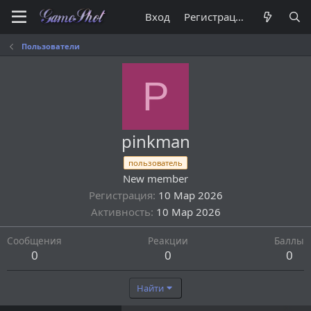
Вход
Регистрация
Пользователи
P
pinkman
пользователь
New member
Регистрация
10 Мар 2026
Активность
10 Мар 2026
Сообщения
Реакции
Баллы
0
0
0
Найти