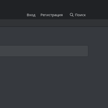
Вход
Регистрация
Поиск