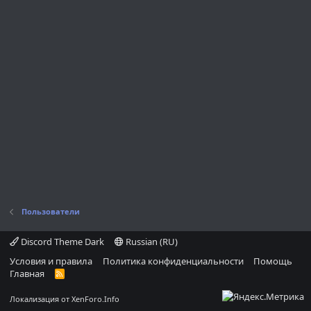
Пользователи
Discord Theme Dark
Russian (RU)
Условия и правила
Политика конфиденциальности
Помощь
Главная
R
S
S
Локализация от
XenForo.Info