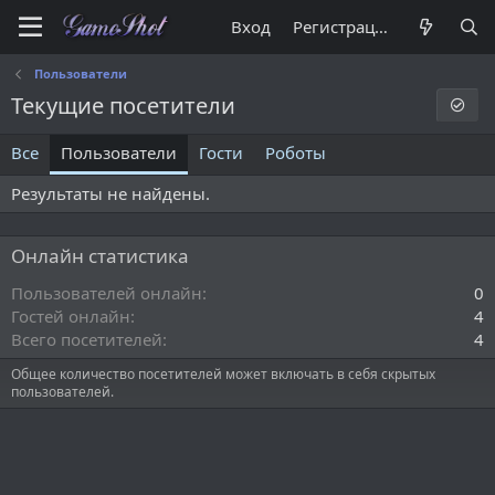
Вход
Регистрация
Пользователи
Текущие посетители
Все
Пользователи
Гости
Роботы
Результаты не найдены.
Онлайн статистика
Пользователей онлайн
0
Гостей онлайн
4
Всего посетителей
4
Общее количество посетителей может включать в себя скрытых
пользователей.