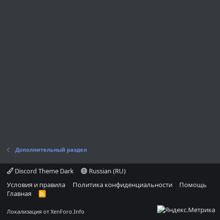
Дополнительный раздел
Discord Theme Dark
Russian (RU)
Условия и правила
Политика конфиденциальности
Помощь
Главная
R
S
S
Локализация от
XenForo.Info