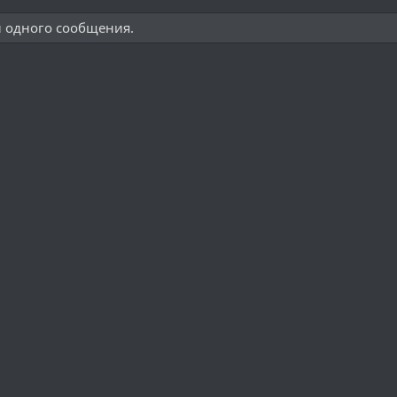
и одного сообщения.