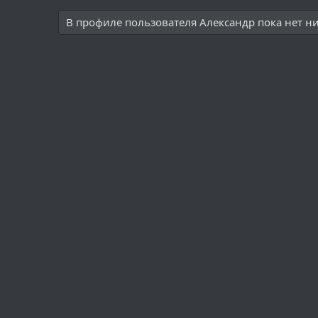
В профиле пользователя Александр пока нет н