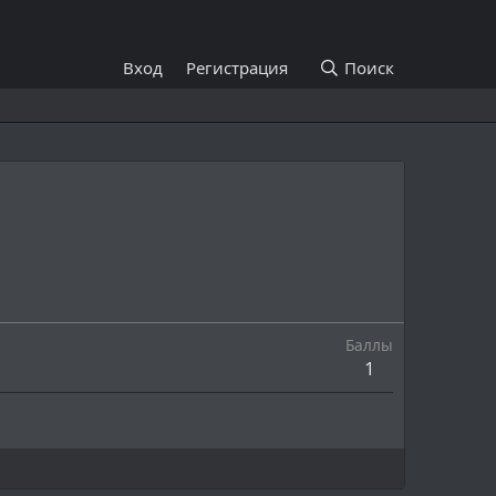
Вход
Регистрация
Поиск
Баллы
1