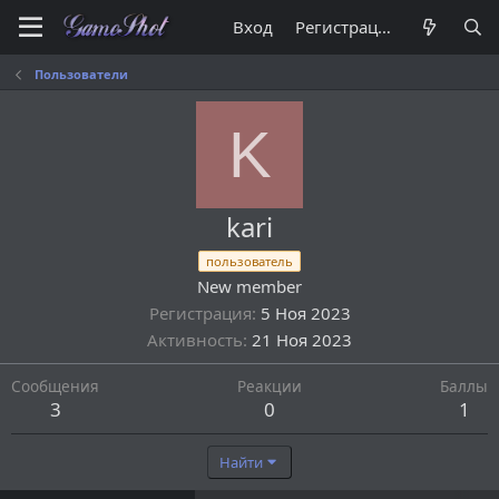
Вход
Регистрация
Пользователи
K
kari
пользователь
New member
Регистрация
5 Ноя 2023
Активность
21 Ноя 2023
Сообщения
Реакции
Баллы
3
0
1
Найти