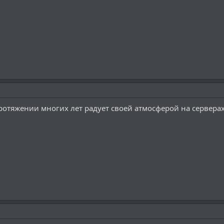
ротяжении многих лет радует своей атмосферой на сервера