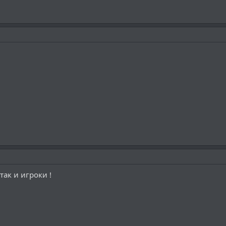
так и игроки !