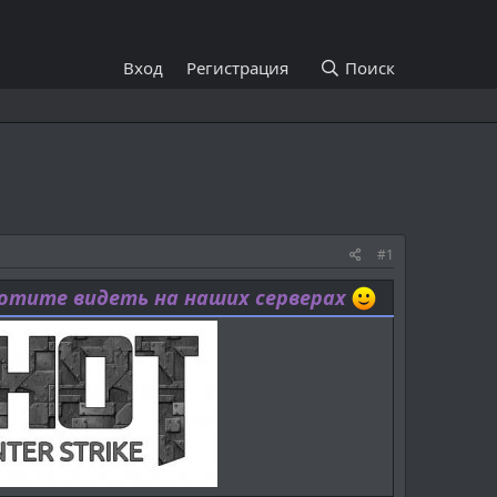
Вход
Регистрация
Поиск
#1
хотите видеть на наших серверах